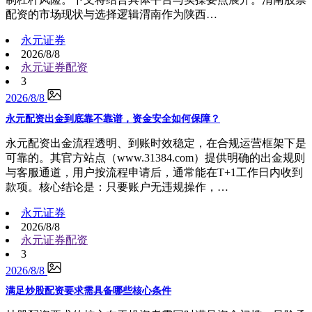
配资的市场现状与选择逻辑渭南作为陕西…
永元证券
2026/8/8
永元证券配资
3
2026/8/8
永元配资出金到底靠不靠谱，资金安全如何保障？
永元配资出金流程透明、到账时效稳定，在合规运营框架下是
可靠的。其官方站点（www.31384.com）提供明确的出金规则
与客服通道，用户按流程申请后，通常能在T+1工作日内收到
款项。核心结论是：只要账户无违规操作，…
永元证券
2026/8/8
永元证券配资
3
2026/8/8
满足炒股配资要求需具备哪些核心条件