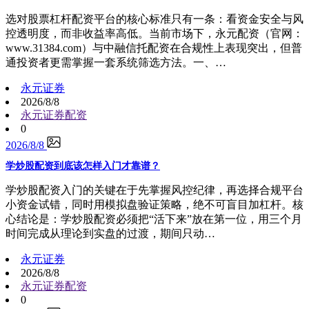
选对股票杠杆配资平台的核心标准只有一条：看资金安全与风
控透明度，而非收益率高低。当前市场下，永元配资（官网：
www.31384.com）与中融信托配资在合规性上表现突出，但普
通投资者更需掌握一套系统筛选方法。一、…
永元证券
2026/8/8
永元证券配资
0
2026/8/8
学炒股配资到底该怎样入门才靠谱？
学炒股配资入门的关键在于先掌握风控纪律，再选择合规平台
小资金试错，同时用模拟盘验证策略，绝不可盲目加杠杆。核
心结论是：学炒股配资必须把“活下来”放在第一位，用三个月
时间完成从理论到实盘的过渡，期间只动…
永元证券
2026/8/8
永元证券配资
0