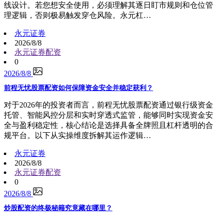
线设计。若您想安全使用，必须理解其逐日盯市规则和仓位管
理逻辑，否则极易触发穿仓风险。永元杠…
永元证券
2026/8/8
永元证券配资
0
2026/8/8
前程无忧股票配资如何保障资金安全并稳定获利？
对于2026年的投资者而言，前程无忧股票配资通过银行级资金
托管、智能风控分层和实时穿透式监管，能够同时实现资金安
全与盈利稳定性，核心结论是选择具备全牌照且杠杆透明的合
规平台。以下从实操维度拆解其运作逻辑…
永元证券
2026/8/8
永元证券配资
0
2026/8/8
炒股配资的终极秘籍究竟藏在哪里？