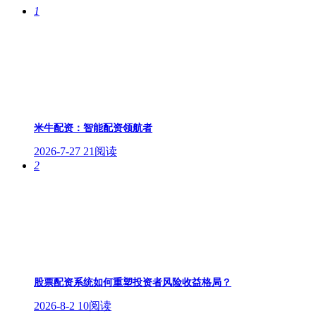
1
米牛配资：智能配资领航者
2026-7-27
21阅读
2
股票配资系统如何重塑投资者风险收益格局？
2026-8-2
10阅读