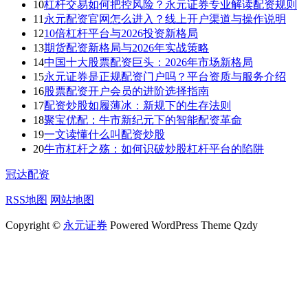
10
杠杆交易如何把控风险？永元证券专业解读配资规则
11
永元配资官网怎么进入？线上开户渠道与操作说明
12
10倍杠杆平台与2026投资新格局
13
期货配资新格局与2026年实战策略
14
中国十大股票配资巨头：2026年市场新格局
15
永元证券是正规配资门户吗？平台资质与服务介绍
16
股票配资开户会员的进阶选择指南
17
配资炒股如履薄冰：新规下的生存法则
18
聚宝优配：牛市新纪元下的智能配资革命
19
一文读懂什么叫配资炒股
20
牛市杠杆之殇：如何识破炒股杠杆平台的陷阱
冠达配资
RSS地图
网站地图
Copyright ©
永元证券
Powered WordPress Theme Qzdy