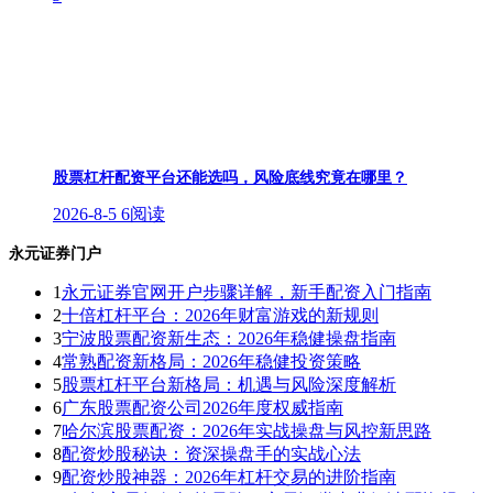
股票杠杆配资平台还能选吗，风险底线究竟在哪里？
2026-8-5
6阅读
永元证券门户
1
永元证券官网开户步骤详解，新手配资入门指南
2
十倍杠杆平台：2026年财富游戏的新规则
3
宁波股票配资新生态：2026年稳健操盘指南
4
常熟配资新格局：2026年稳健投资策略
5
股票杠杆平台新格局：机遇与风险深度解析
6
广东股票配资公司2026年度权威指南
7
哈尔滨股票配资：2026年实战操盘与风控新思路
8
配资炒股秘诀：资深操盘手的实战心法
9
配资炒股神器：2026年杠杆交易的进阶指南