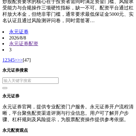
炒股配资要求的核心在于投资者需同时满足资金门槛、风险承
受能力与合规操作三项硬性指标，缺一不可。配资平台通过杠
杆放大本金，但绝非零门槛，通常要求最低保证金5000元、实
名认证且通过风险测评问卷，同时需签署…
永元证券
2026/8/8
永元证券配资
3
1
2
3
4
5
>
>>
[47]
永元证券搜索
永元证券
永元证券官网，提供专业配资门户服务。永元证券开户流程清
晰，平台聚焦配资渠道评测与行业信息。用户可了解开户步
骤、杠杆规则及风险提示，为股票配资操作提供参考依据。
永元配资观点